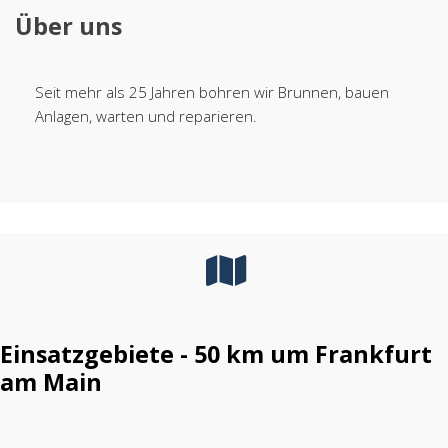
Über uns
Seit mehr als 25 Jahren bohren wir Brunnen, bauen
Anlagen, warten und reparieren.
Einsatzgebiete - 50 km um Frankfurt
am Main