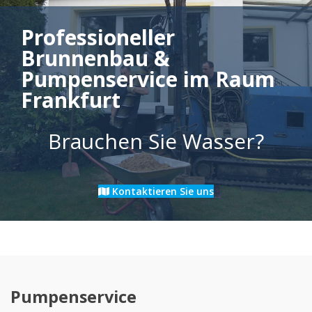
Professioneller
Brunnenbau &
Pumpenservice im Raum
Frankfurt
Brauchen Sie Wasser?
Kontaktieren Sie uns
Pumpenservice