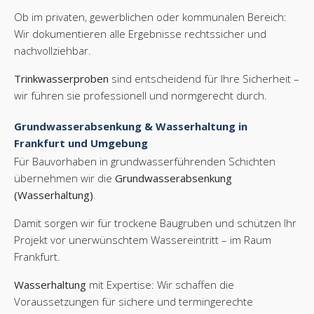
Ob im privaten, gewerblichen oder kommunalen Bereich:
Wir dokumentieren alle Ergebnisse rechtssicher und
nachvollziehbar.
Trinkwasserproben
sind entscheidend für Ihre Sicherheit –
wir führen sie professionell und normgerecht durch.
Grundwasserabsenkung & Wasserhaltung in
Frankfurt und Umgebung
Für Bauvorhaben in grundwasserführenden Schichten
übernehmen wir die
Grundwasserabsenkung
(Wasserhaltung)
.
Damit sorgen wir für trockene Baugruben und schützen Ihr
Projekt vor unerwünschtem Wassereintritt – im Raum
Frankfurt.
Wasserhaltung
mit Expertise: Wir schaffen die
Voraussetzungen für sichere und termingerechte