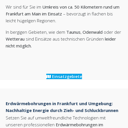
Wir sind für Sie im
Umkreis von ca. 50 Kilometern rund um
Frankfurt am Main im Einsatz
– bevorzugt in flachen bis
leicht hügeligen Regionen.
In bergigen Gebieten, wie dem
Taunus
,
Odenwald
oder der
Wetterau
sind Einsätze aus technischen Gründen
leider
nicht möglich.
Einsatzgebiete
Erdwärmebohrungen in Frankfurt und Umgebung:
Nachhaltige Energie durch Zieh- und Schluckbrunnen
Setzen Sie auf umweltfreundliche Technologien mit
unseren professionellen
Erdwärmebohrungen im