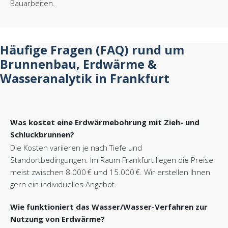
Bauarbeiten.
Häufige Fragen (FAQ) rund um
Brunnenbau, Erdwärme &
Wasseranalytik in Frankfurt
Was kostet eine Erdwärmebohrung mit Zieh- und
Schluckbrunnen?
Die Kosten variieren je nach Tiefe und
Standortbedingungen. Im Raum Frankfurt liegen die Preise
meist zwischen 8.000 € und 15.000 €. Wir erstellen Ihnen
gern ein individuelles Angebot.
Wie funktioniert das Wasser/Wasser-Verfahren zur
Nutzung von Erdwärme?