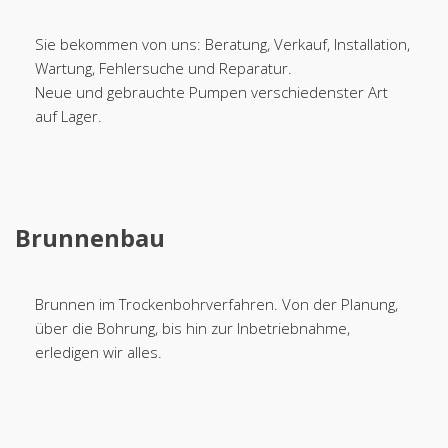
Sie bekommen von uns: Beratung, Verkauf, Installation,
Wartung, Fehlersuche und Reparatur.
Neue und gebrauchte Pumpen verschiedenster Art
auf Lager.
Brunnenbau
Brunnen im Trockenbohrverfahren. Von der Planung,
über die Bohrung, bis hin zur Inbetriebnahme,
erledigen wir alles.