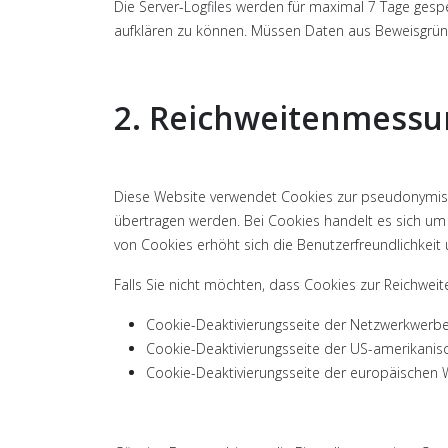
Die Server-Logfiles werden für maximal 7 Tage gespe
aufklären zu können. Müssen Daten aus Beweisgründ
2. Reichweitenmessu
Diese Website verwendet Cookies zur pseudonymisi
übertragen werden. Bei Cookies handelt es sich um k
von Cookies erhöht sich die Benutzerfreundlichkeit 
Falls Sie nicht möchten, dass Cookies zur Reichwe
Cookie-Deaktivierungsseite der Netzwerkwerbei
Cookie-Deaktivierungsseite der US-amerikanis
Cookie-Deaktivierungsseite der europäischen 