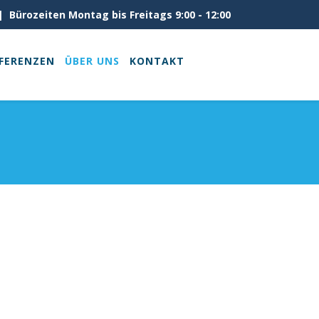
 Bürozeiten Montag bis Freitags 9:00 - 12:00
FERENZEN
ÜBER UNS
KONTAKT