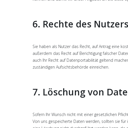
6. Rechte des Nutzer
Sie haben als Nutzer das Recht, auf Antrag eine k
außerdem das Recht auf Berichtigung falscher Date
auch Ihr Recht auf Datenportabilität geltend mache
zuständigen Aufsichtsbehörde einreichen.
7. Löschung von Dat
Sofern Ihr Wunsch nicht mit einer gesetzlichen Pflic
Von uns gespeicherte Daten werden, sollten sie für