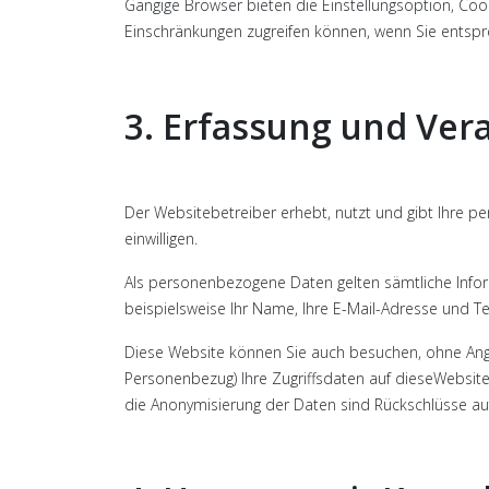
Gängige Browser bieten die Einstellungsoption, Cooki
Einschränkungen zugreifen können, wenn Sie entsp
3. Erfassung und Ve
Der Websitebetreiber erhebt, nutzt und gibt Ihre 
einwilligen.
Als personenbezogene Daten gelten sämtliche Infor
beispielsweise Ihr Name, Ihre E-Mail-Adresse und 
Diese Website können Sie auch besuchen, ohne Ang
Personenbezug) Ihre Zugriffsdaten auf dieseWebsite
die Anonymisierung der Daten sind Rückschlüsse auf