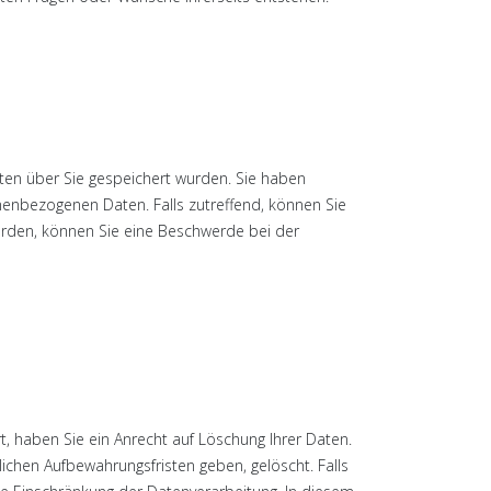
ten über Sie gespeichert wurden. Sie haben
enbezogenen Daten. Falls zutreffend, können Sie
urden, können Sie eine Beschwerde bei der
rt, haben Sie ein Anrecht auf Löschung Ihrer Daten.
chen Aufbewahrungsfristen geben, gelöscht. Falls